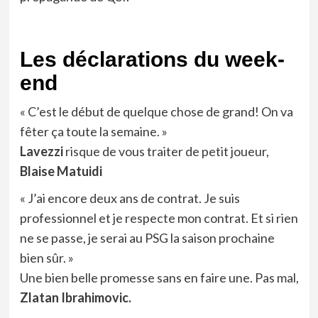
Les déclarations du week-
end
« C’est le début de quelque chose de grand! On va
fêter ça toute la semaine. »
Lavezzi
risque de vous traiter de petit joueur,
Blaise Matuidi
« J’ai encore deux ans de contrat. Je suis
professionnel et je respecte mon contrat. Et si rien
ne se passe, je serai au PSG la saison prochaine
bien sûr. »
Une bien belle promesse sans en faire une. Pas mal,
Zlatan Ibrahimovic.