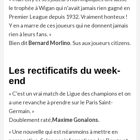
le trophée à Wigan qui n’avait jamais rien gagné en
Premier League depuis 1932. Vraiment honteux !
Y en a marre de ces joueurs qui ne donnent jamais
rien à leurs fans. »
Bien dit
Bernard Morlino
. Sus aux joueurs citizens.
Les rectificatifs du week-
end
« C’est un vrai match de Ligue des champions et on
a une revanche à prendre sur le Paris Saint-
Germain. »
Doublement raté,
Maxime Gonalons.
« Une nouvelle qui est néanmoins à mettre en