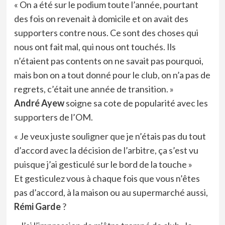
« On a été sur le podium toute l’année, pourtant
des fois on revenait à domicile et on avait des
supporters contre nous. Ce sont des choses qui
nous ont fait mal, qui nous ont touchés. Ils
n’étaient pas contents on ne savait pas pourquoi,
mais bon on a tout donné pour le club, on n’a pas de
regrets, c’était une année de transition. »
André Ayew
soigne sa cote de popularité avec les
supporters de l’OM.
« Je veux juste souligner que je n’étais pas du tout
d’accord avec la décision de l’arbitre, ça s’est vu
puisque j’ai gesticulé sur le bord de la touche »
Et gesticulez vous à chaque fois que vous n’êtes
pas d’accord, à la maison ou au supermarché aussi,
Rémi Garde
?