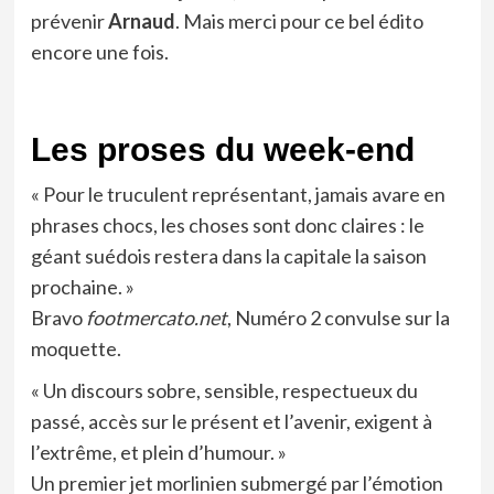
prévenir
Arnaud
. Mais merci pour ce bel édito
encore une fois.
Les proses du week-end
« Pour le truculent représentant, jamais avare en
phrases chocs, les choses sont donc claires : le
géant suédois restera dans la capitale la saison
prochaine. »
Bravo
footmercato.net
, Numéro 2 convulse sur la
moquette.
« Un discours sobre, sensible, respectueux du
passé, accès sur le présent et l’avenir, exigent à
l’extrême, et plein d’humour. »
Un premier jet morlinien submergé par l’émotion