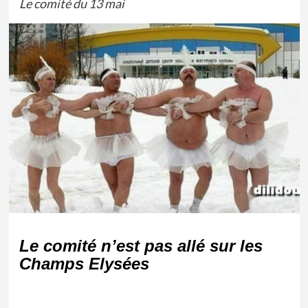
Le comité du 13 mai
Le comité n’est pas allé sur les
Champs Elysées