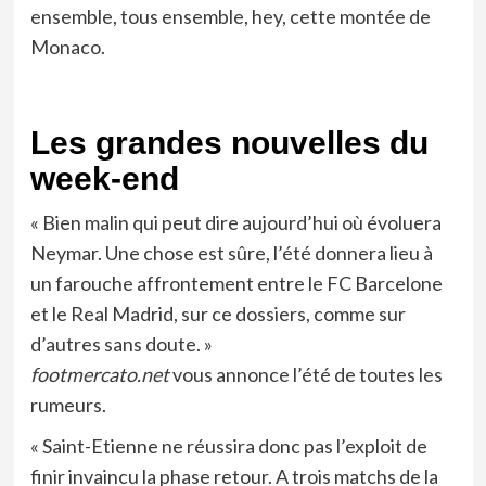
ensemble, tous ensemble, hey, cette montée de
Monaco.
Les grandes nouvelles du
week-end
« Bien malin qui peut dire aujourd’hui où évoluera
Neymar. Une chose est sûre, l’été donnera lieu à
un farouche affrontement entre le FC Barcelone
et le Real Madrid, sur ce dossiers, comme sur
d’autres sans doute. »
footmercato.net
vous annonce l’été de toutes les
rumeurs.
« Saint-Etienne ne réussira donc pas l’exploit de
finir invaincu la phase retour. A trois matchs de la