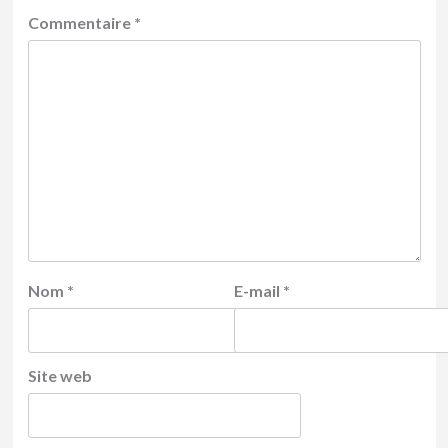
Commentaire
*
Nom
*
E-mail
*
Site web