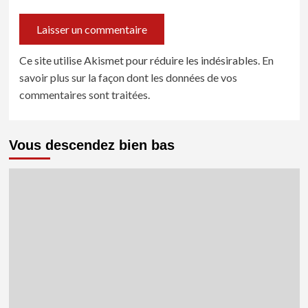
Ce site utilise Akismet pour réduire les indésirables.
En
savoir plus sur la façon dont les données de vos
commentaires sont traitées
.
Vous descendez bien bas