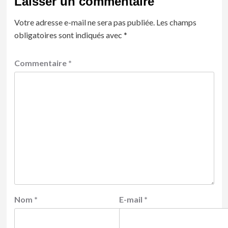
Laisser un commentaire
Votre adresse e-mail ne sera pas publiée.
Les champs
obligatoires sont indiqués avec
*
Commentaire
*
Nom
*
E-mail
*