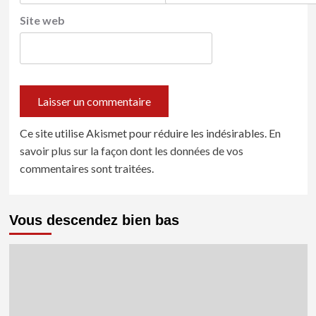
Site web
Ce site utilise Akismet pour réduire les indésirables.
En
savoir plus sur la façon dont les données de vos
commentaires sont traitées
.
Vous descendez bien bas