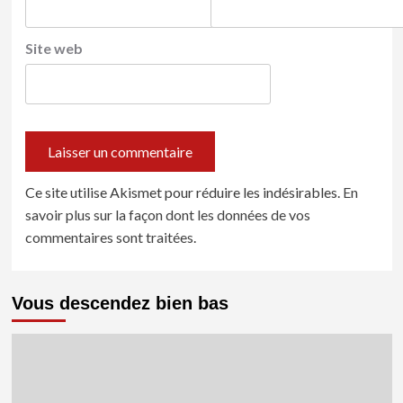
Site web
Ce site utilise Akismet pour réduire les indésirables.
En
savoir plus sur la façon dont les données de vos
commentaires sont traitées
.
Vous descendez bien bas