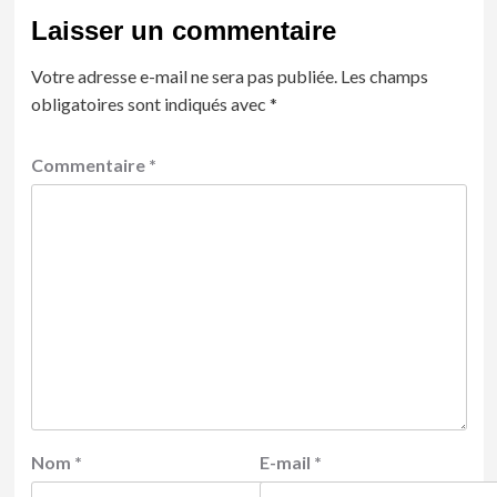
Laisser un commentaire
Votre adresse e-mail ne sera pas publiée.
Les champs
obligatoires sont indiqués avec
*
Commentaire
*
Nom
*
E-mail
*