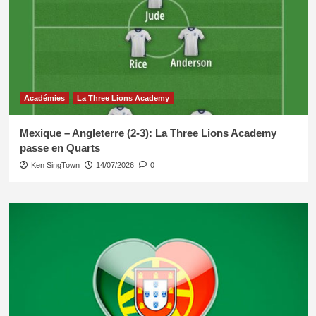
Académies
La Three Lions Academy
Mexique – Angleterre (2-3): La Three Lions Academy
passe en Quarts
Ken SingTown
14/07/2026
0