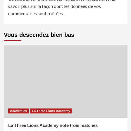
savoir plus sur la façon dont les données de vos
commentaires sont traitées
.
Vous descendez bien bas
Académies
La Three Lions Academy
La Three Lions Academy note trois matches