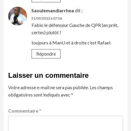
Saoulemandiarrhea
dit :
31/03/2013 à 07:56
Fabio le défenseur Gauche de QPR (en prêt,
certes) plutôt !
toujours à ManU et à droite c’est Rafael.
Répondre
Laisser un commentaire
Votre adresse e-mail ne sera pas publiée.
Les champs
obligatoires sont indiqués avec
*
Commentaire
*