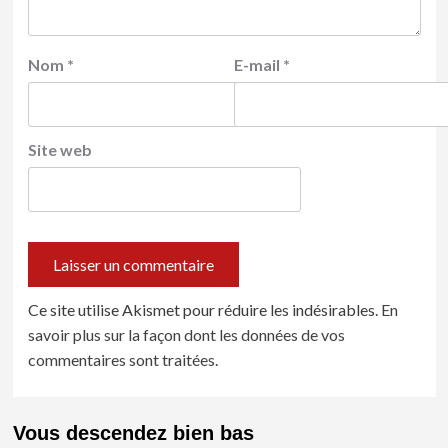
Nom
*
E-mail
*
Site web
Ce site utilise Akismet pour réduire les indésirables.
En
savoir plus sur la façon dont les données de vos
commentaires sont traitées
.
Vous descendez bien bas