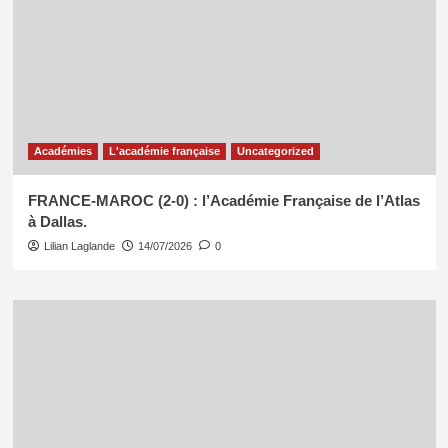
Académies
L'académie française
Uncategorized
FRANCE-MAROC (2-0) : l’Académie Française de l’Atlas
à Dallas.
Lilian Laglande
14/07/2026
0