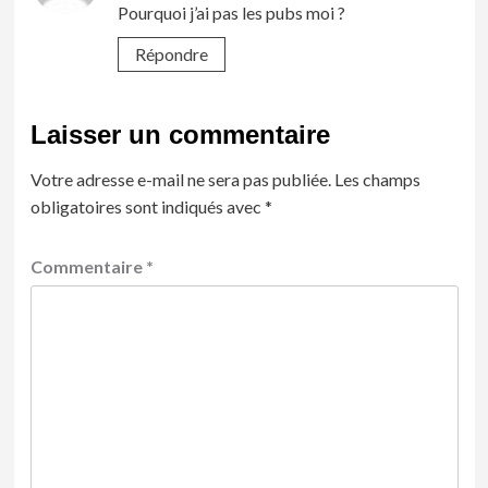
Pourquoi j’ai pas les pubs moi ?
Répondre
Laisser un commentaire
Votre adresse e-mail ne sera pas publiée.
Les champs
obligatoires sont indiqués avec
*
Commentaire
*