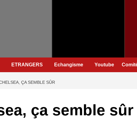
ETRANGERS
Echangisme
Youtube
Comité
CHELSEA, ÇA SEMBLE SÛR
ea, ça semble sûr