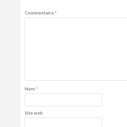
Commentaire
*
Nom
*
Site web