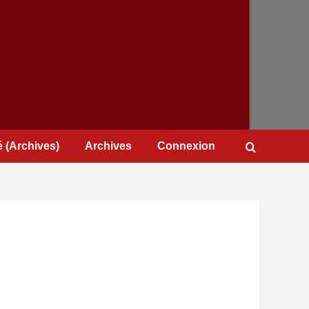
 (Archives)
Archives
Connexion