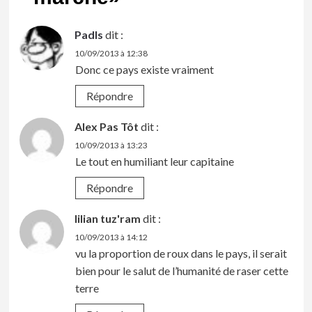
Padls
dit :
10/09/2013 à 12:38
Donc ce pays existe vraiment
Répondre
Alex Pas Tôt
dit :
10/09/2013 à 13:23
Le tout en humiliant leur capitaine
Répondre
lilian tuz'ram
dit :
10/09/2013 à 14:12
vu la proportion de roux dans le pays, il serait
bien pour le salut de l’humanité de raser cette
terre