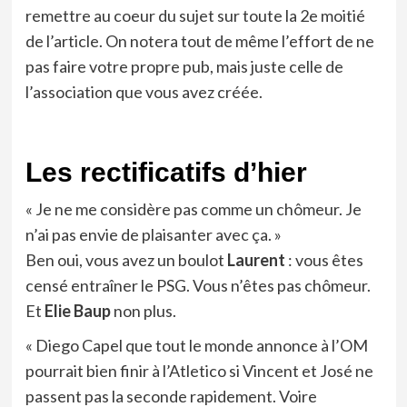
remettre au coeur du sujet sur toute la 2e moitié
de l’article. On notera tout de même l’effort de ne
pas faire votre propre pub, mais juste celle de
l’association que vous avez créée.
Les rectificatifs d’hier
« Je ne me considère pas comme un chômeur. Je
n’ai pas envie de plaisanter avec ça. »
Ben oui, vous avez un boulot
Laurent
: vous êtes
censé entraîner le PSG. Vous n’êtes pas chômeur.
Et
Elie Baup
non plus.
« Diego Capel que tout le monde annonce à l’OM
pourrait bien finir à l’Atletico si Vincent et José ne
passent pas la seconde rapidement. Voire