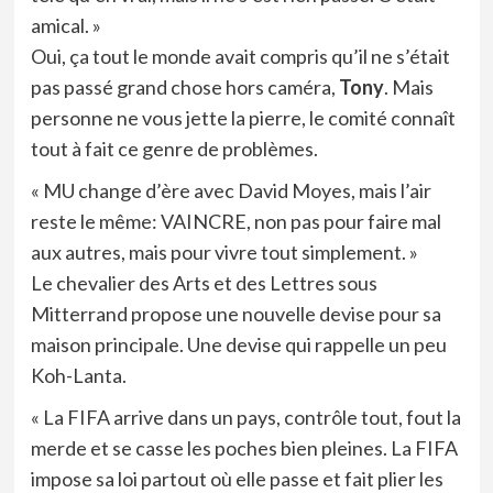
amical. »
Oui, ça tout le monde avait compris qu’il ne s’était
pas passé grand chose hors caméra,
Tony
. Mais
personne ne vous jette la pierre, le comité connaît
tout à fait ce genre de problèmes.
« MU change d’ère avec David Moyes, mais l’air
reste le même: VAINCRE, non pas pour faire mal
aux autres, mais pour vivre tout simplement. »
Le chevalier des Arts et des Lettres sous
Mitterrand propose une nouvelle devise pour sa
maison principale. Une devise qui rappelle un peu
Koh-Lanta.
« La FIFA arrive dans un pays, contrôle tout, fout la
merde et se casse les poches bien pleines. La FIFA
impose sa loi partout où elle passe et fait plier les