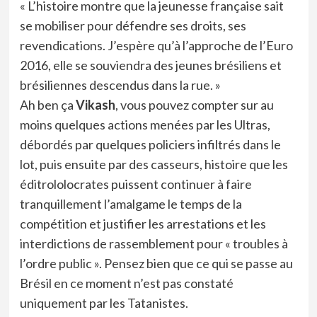
« L’histoire montre que la jeunesse française sait
se mobiliser pour défendre ses droits, ses
revendications. J’espère qu’à l’approche de l’Euro
2016, elle se souviendra des jeunes brésiliens et
brésiliennes descendus dans la rue. »
Ah ben ça
Vikash
, vous pouvez compter sur au
moins quelques actions menées par les Ultras,
débordés par quelques policiers infiltrés dans le
lot, puis ensuite par des casseurs, histoire que les
éditrololocrates puissent continuer à faire
tranquillement l’amalgame le temps de la
compétition et justifier les arrestations et les
interdictions de rassemblement pour « troubles à
l’ordre public ». Pensez bien que ce qui se passe au
Brésil en ce moment n’est pas constaté
uniquement par les Tatanistes.