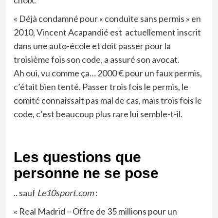
choix.
« Déjà condamné pour « conduite sans permis » en
2010, Vincent Acapandié est actuellement inscrit
dans une auto-école et doit passer pour la
troisième fois son code, a assuré son avocat.
Ah oui, vu comme ça… 2000 € pour un faux permis,
c’était bien tenté. Passer trois fois le permis, le
comité connaissait pas mal de cas, mais trois fois le
code, c’est beaucoup plus rare lui semble-t-il.
Les questions que
personne ne se pose
.. sauf
Le10sport.com
:
« Real Madrid – Offre de 35 millions pour un