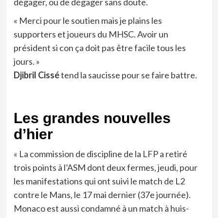
dégager, ou de dégager sans doute.
« Merci pour le soutien mais je plains les
supporters et joueurs du MHSC. Avoir un
président si con ça doit pas être facile tous les
jours. »
Djibril Cissé
tend la saucisse pour se faire battre.
Les grandes nouvelles
d’hier
« La commission de discipline de la LFP a retiré
trois points à l’ASM dont deux fermes, jeudi, pour
les manifestations qui ont suivi le match de L2
contre le Mans, le 17 mai dernier (37e journée).
Monaco est aussi condamné à un match à huis-