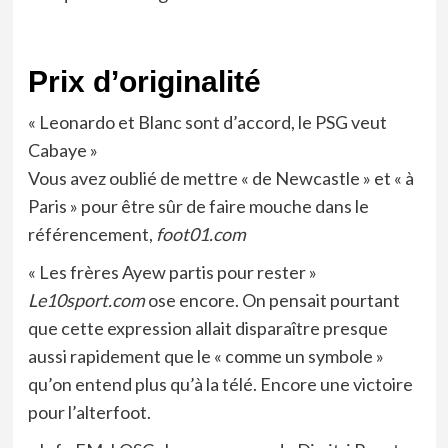
Prix d’originalité
« Leonardo et Blanc sont d’accord, le PSG veut
Cabaye »
Vous avez oublié de mettre « de Newcastle » et « à
Paris » pour être sûr de faire mouche dans le
référencement,
foot01.com
« Les frères Ayew partis pour rester »
Le10sport.com
ose encore. On pensait pourtant
que cette expression allait disparaître presque
aussi rapidement que le « comme un symbole »
qu’on entend plus qu’à la télé. Encore une victoire
pour l’alterfoot.