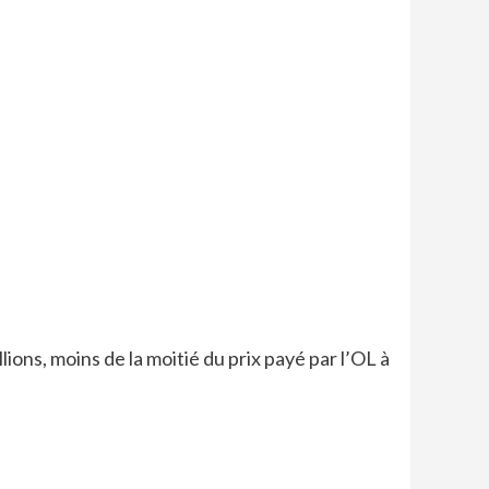
lions, moins de la moitié du prix payé par l’OL à