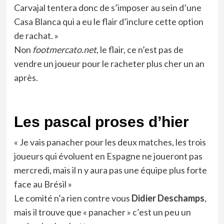
Carvajal tentera donc de s’imposer au sein d’une
Casa Blanca qui a eu le flair d’inclure cette option
de rachat. »
Non
footmercato.net
, le flair, ce n’est pas de
vendre un joueur pour le racheter plus cher un an
après.
Les pascal proses d’hier
« Je vais panacher pour les deux matches, les trois
joueurs qui évoluent en Espagne ne joueront pas
mercredi, mais il n y aura pas une équipe plus forte
face au Brésil »
Le comité n’a rien contre vous
Didier Deschamps
,
mais il trouve que « panacher » c’est un peu un