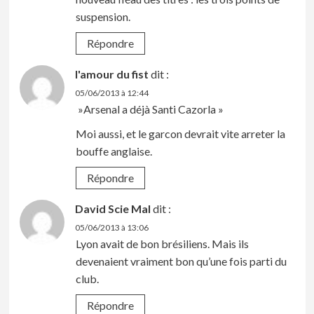
suspension.
Répondre
l'amour du fist
dit :
05/06/2013 à 12:44
»Arsenal a déjà Santi Cazorla »
Moi aussi, et le garcon devrait vite arreter la
bouffe anglaise.
Répondre
David Scie Mal
dit :
05/06/2013 à 13:06
Lyon avait de bon brésiliens. Mais ils
devenaient vraiment bon qu’une fois parti du
club.
Répondre