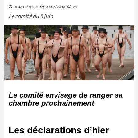
Roazh Takouer
05/06/2013
23
Le comité du 5 juin
Le comité envisage de ranger sa
chambre prochainement
Les déclarations d’hier