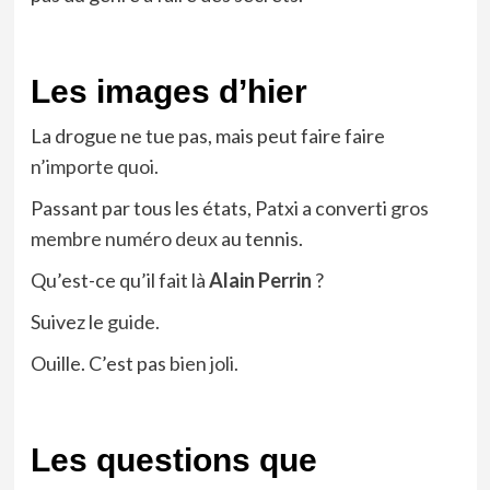
Les images d’hier
La drogue ne tue pas, mais peut faire faire
n’importe quoi.
Passant par tous les états, Patxi a converti
gros
membre numéro deux
au tennis.
Qu’est-ce qu’il fait là
Alain Perrin
?
Suivez le
guide.
Ouille. C’est pas
bien joli.
Les questions que