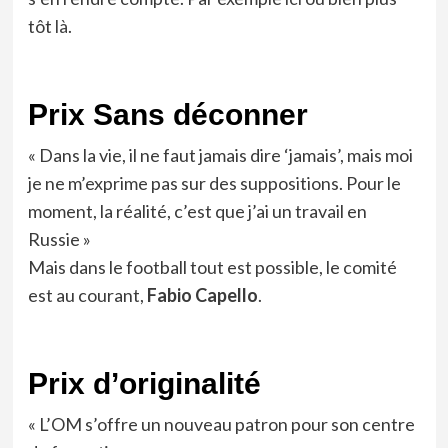
tôt
là
.
Prix Sans déconner
« Dans la vie, il ne faut jamais dire ‘jamais’, mais moi
je ne m’exprime pas sur des suppositions. Pour le
moment, la réalité, c’est que j’ai un travail en
Russie »
Mais dans le football tout est possible, le comité
est au courant,
Fabio Capello
.
Prix d’originalité
« L’OM s’offre un nouveau patron pour son centre