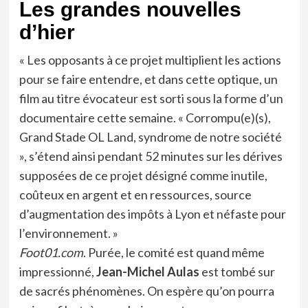
Les grandes nouvelles
d’hier
« Les opposants à ce projet multiplient les actions
pour se faire entendre, et dans cette optique, un
film au titre évocateur est sorti sous la forme d’un
documentaire cette semaine. « Corrompu(e)(s),
Grand Stade OL Land, syndrome de notre société
», s’étend ainsi pendant 52 minutes sur les dérives
supposées de ce projet désigné comme inutile,
coûteux en argent et en ressources, source
d’augmentation des impôts à Lyon et néfaste pour
l’environnement. »
Foot01.com
. Purée, le comité est quand même
impressionné,
Jean-Michel Aulas
est tombé sur
de sacrés phénomènes. On espère qu’on pourra