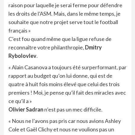
raison pour laquelle je serai ferme pour défendre
les droits de l’ASM. Mais, dans le même temps, je
souhaite que notre projet serve tout le football
français »
C’est fou quand même que la ligue refuse de
reconnaître votre philanthropie,
Dmitry
Rybolovlev
.
« Alain Casanova a toujours été surperformant, par
rapport au budget qu’on lui donne, qui est de
quatre à huit fois moins élevé que celui des trois
premiers ! Moi, je pense qu’il fait des miracles avec
ce qu’il a »
Olivier Sadran
n’est pas un mec difficile.
« Nous ne l’avons pas pris car nous avions Ashley
Cole et Gaël Clichy et nous ne voulions pas un