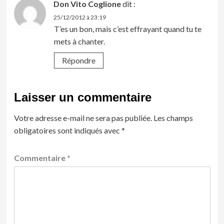
Don Vito Coglione
dit :
25/12/2012 à 23:19
T’es un bon, mais c’est effrayant quand tu te
mets à chanter.
Répondre
Laisser un commentaire
Votre adresse e-mail ne sera pas publiée.
Les champs
obligatoires sont indiqués avec
*
Commentaire
*