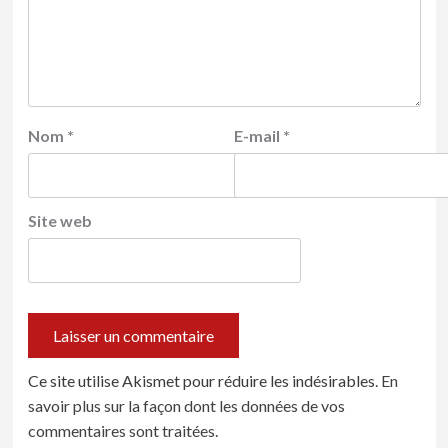
Nom
*
E-mail
*
Site web
Ce site utilise Akismet pour réduire les indésirables.
En
savoir plus sur la façon dont les données de vos
commentaires sont traitées
.