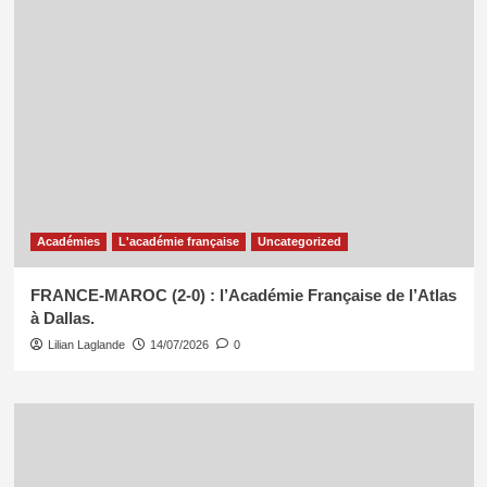
Académies
L'académie française
Uncategorized
FRANCE-MAROC (2-0) : l’Académie Française de l’Atlas
à Dallas.
Lilian Laglande
14/07/2026
0