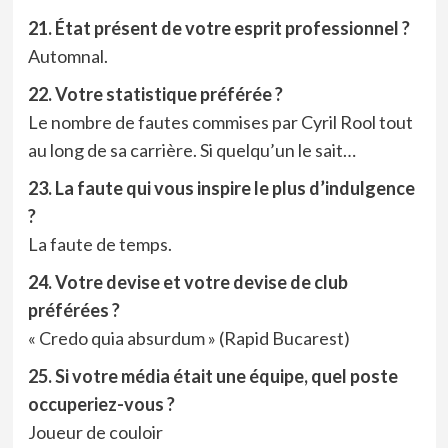
21. État présent de votre esprit professionnel ?
Automnal.
22. Votre statistique préférée ?
Le nombre de fautes commises par Cyril Rool tout
au long de sa carrière. Si quelqu’un le sait…
23. La faute qui vous inspire le plus d’indulgence
?
La faute de temps.
24. Votre devise et votre devise de club
préférées ?
« Credo quia absurdum » (Rapid Bucarest)
25. Si votre média était une équipe, quel poste
occuperiez-vous ?
Joueur de couloir