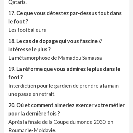
Qataris.
17. Ce que vous détestez par-dessus tout dans
le foot ?
Les footballeurs
18. Le cas de dopage qui vous fascine //
intéresse le plus ?
La métamorphose de Mamadou Samassa
19. La réforme que vous admirez le plus dans le
foot ?
Interdiction pour le gardien de prendre à la main
une passe en retrait.
20. Où et comment aimeriez exercer votre métier
pour la dernière fois ?
Après la finale de la Coupe du monde 2030, en
Roumanie-Moldavie.