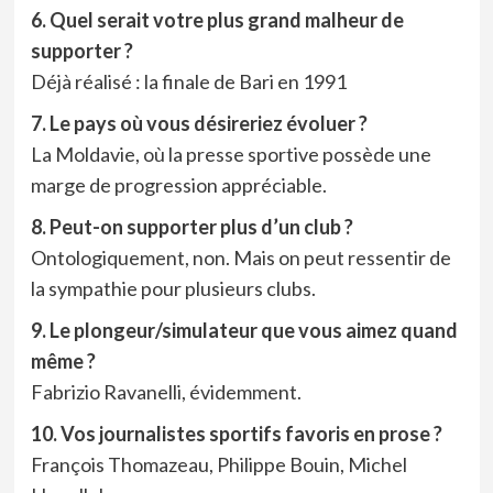
6. Quel serait votre plus grand malheur de
supporter ?
Déjà réalisé : la finale de Bari en 1991
7. Le pays où vous désireriez évoluer ?
La Moldavie, où la presse sportive possède une
marge de progression appréciable.
8. Peut-on supporter plus d’un club ?
Ontologiquement, non. Mais on peut ressentir de
la sympathie pour plusieurs clubs.
9. Le plongeur/simulateur que vous aimez quand
même ?
Fabrizio Ravanelli, évidemment.
10. Vos journalistes sportifs favoris en prose ?
François Thomazeau, Philippe Bouin, Michel