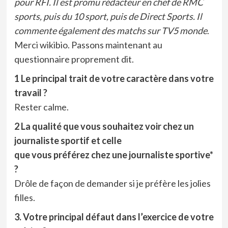
pour RFI. Il est promu rédacteur en chef de RMC
sports, puis du 10 sport, puis de Direct Sports. Il
commente également des matchs sur TV5 monde
.
Merci wikibio. Passons maintenant au
questionnaire proprement dit.
1 Le principal trait de votre caractère dans votre
travail ?
Rester calme.
2 La qualité que vous souhaitez voir chez un
journaliste sportif et celle
que vous préférez chez une journaliste sportive*
?
Drôle de façon de demander si je préfère les jolies
filles.
3. Votre principal défaut dans l’exercice de votre