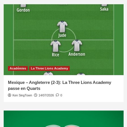
Académies
La Three Lions Academy
Mexique – Angleterre (2-3): La Three Lions Academy
passe en Quarts
Ken SingTown
14/07/2026
0