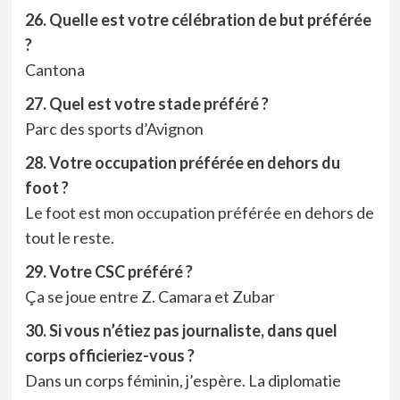
26. Quelle est votre célébration de but préférée
?
Cantona
27. Quel est votre stade préféré ?
Parc des sports d’Avignon
28. Votre occupation préférée en dehors du
foot ?
Le foot est mon occupation préférée en dehors de
tout le reste.
29. Votre CSC préféré ?
Ça se joue entre Z. Camara et Zubar
30. Si vous n’étiez pas journaliste, dans quel
corps officieriez-vous ?
Dans un corps féminin, j’espère. La diplomatie