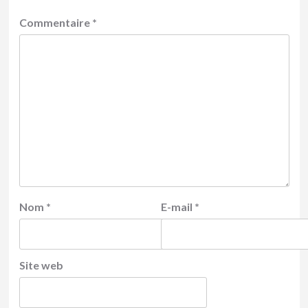
Commentaire
*
Nom
*
E-mail
*
Site web