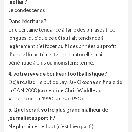
métier ?
Je condescends
Dans l’écriture ?
Une certaine tendance à faire des phrases trop
longues, quoique ce défaut ait tendance à
légèrement s’effacer au fil des années au profit
d’une efficacité certes non naturelle, mais
bénéfique à plus ou moins long terme.
4. votre rêve de bonheur footballistique ?
Déjà réalisé : le but de Jay-Jay Okocha en finale de
la CAN 2000 (ou celui de Chris Waddle au
Vélodrome en 1990 face au PSG).
5. Quel serait votre plus grand malheur de
journaliste sportif ?
Ne plus aimer le foot (c’est bien parti).