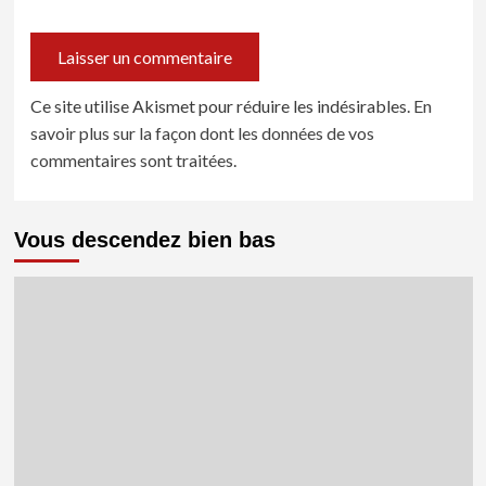
Ce site utilise Akismet pour réduire les indésirables.
En
savoir plus sur la façon dont les données de vos
commentaires sont traitées
.
Vous descendez bien bas