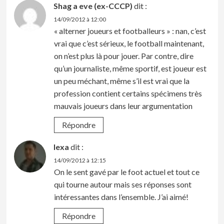
Shag a eve (ex-CCCP)
dit :
14/09/2012 à 12:00
« alterner joueurs et footballeurs » : nan, c’est
vrai que c’est sérieux, le football maintenant,
on n’est plus là pour jouer. Par contre, dire
qu’un journaliste, même sportif, est joueur est
un peu méchant, même s’il est vrai que la
profession contient certains spécimens très
mauvais joueurs dans leur argumentation
Répondre
lexa
dit :
14/09/2012 à 12:15
On le sent gavé par le foot actuel et tout ce
qui tourne autour mais ses réponses sont
intéressantes dans l’ensemble. J’ai aimé!
Répondre