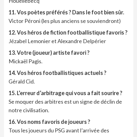
Houellebecq
11. Vos poètes préférés ? Dans le foot bien sûr.
Victor Péroni (les plus anciens se souviendront)
12. Vos héros de fiction footballistique favoris ?
Jézabel Lemonier et Alexandre Delpérier
13. Votre (joueur) artiste favori ?
Mickaël Pagis.
14. Vos héros footballistiques actuels ?
Gérald Cid.
15. L’erreur d’arbitrage qui vous a fait sourire ?
Se moquer des arbitres est un signe de déclin de
notre civilisation.
16. Vos noms favoris de joueurs ?
Tous les joueurs du PSG avant l’arrivée des