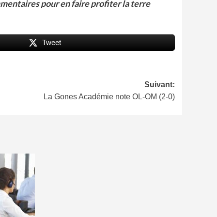
mentaires pour en faire profiter la terre
Tweet
Suivant:
La Gones Académie note OL-OM (2-0)