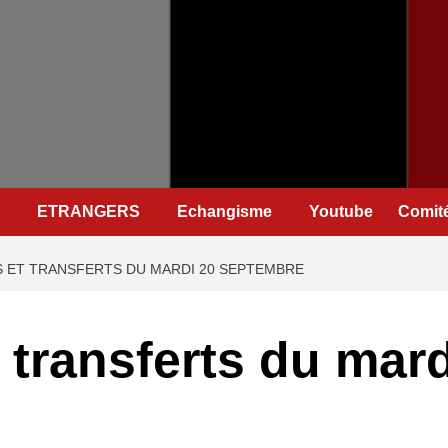
ETRANGERS
Echangisme
Youtube
Comité
 ET TRANSFERTS DU MARDI 20 SEPTEMBRE
 transferts du mar