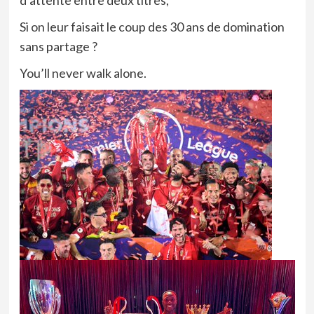
Si on leur faisait le coup des 30 ans de domination
sans partage ?
You’ll never walk alone.