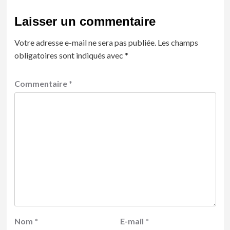
Laisser un commentaire
Votre adresse e-mail ne sera pas publiée.
Les champs
obligatoires sont indiqués avec
*
Commentaire
*
Nom
*
E-mail
*