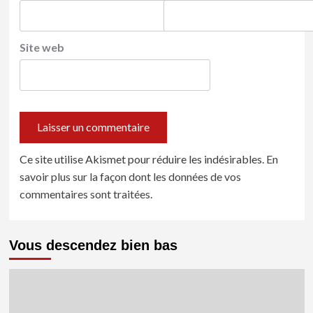
Site web
Ce site utilise Akismet pour réduire les indésirables.
En
savoir plus sur la façon dont les données de vos
commentaires sont traitées
.
Vous descendez bien bas