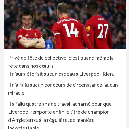
Privé de fête de collective, c’est quand même la
fête dans nos cœurs
Il n’aura été fait aucun cadeau à Liverpool. Rien.
Il n’a fallu aucun concours de circonstance, aucun
miracle.
Il a fallu quatre ans de travail acharné pour que
Liverpool remporte enfin le titre de champion
d’Angleterre, à la régulière, de manière
incontestable.