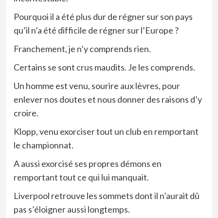
Pourquoi il a été plus dur de régner sur son pays
qu’il n’a été difficile de régner sur l’Europe ?
Franchement, je n’y comprends rien.
Certains se sont crus maudits. Je les comprends.
Un homme est venu, sourire aux lèvres, pour
enlever nos doutes et nous donner des raisons d’y
croire.
Klopp, venu exorciser tout un club en remportant
le championnat.
A aussi exorcisé ses propres démons en
remportant tout ce qui lui manquait.
Liverpool retrouve les sommets dont il n’aurait dû
pas s’éloigner aussi longtemps.