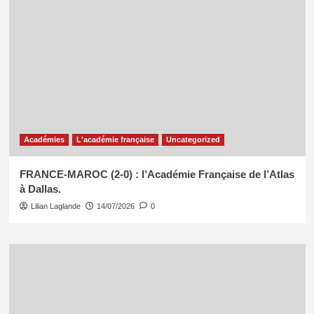
Académies
L'académie française
Uncategorized
FRANCE-MAROC (2-0) : l’Académie Française de l’Atlas
à Dallas.
Lilian Laglande
14/07/2026
0