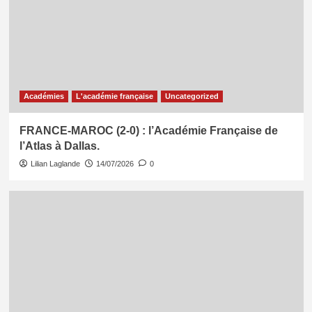
Académies
L'académie française
Uncategorized
FRANCE-MAROC (2-0) : l’Académie Française de
l’Atlas à Dallas.
Lilian Laglande
14/07/2026
0