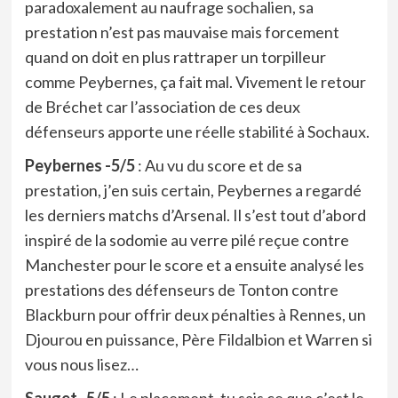
paradoxalement au naufrage sochalien, sa
prestation n’est pas mauvaise mais forcement
quand on doit en plus rattraper un torpilleur
comme Peybernes, ça fait mal. Vivement le retour
de Bréchet car l’association de ces deux
défenseurs apporte une réelle stabilité à Sochaux.
Peybernes -5/5
: Au vu du score et de sa
prestation, j’en suis certain, Peybernes a regardé
les derniers matchs d’Arsenal. Il s’est tout d’abord
inspiré de la sodomie au verre pilé reçue contre
Manchester pour le score et a ensuite analysé les
prestations des défenseurs de Tonton contre
Blackburn pour offrir deux pénalties à Rennes, un
Djourou en puissance, Père Fildalbion et Warren si
vous nous lisez…