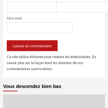
Site web
Ce site utilise Akismet pour réduire les indésirables.
En
savoir plus sur la façon dont les données de vos
commentaires sont traitées
.
Vous descendez bien bas