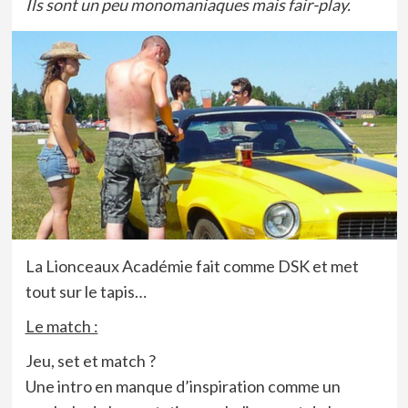
Ils sont un peu monomaniaques mais fair-play.
La Lionceaux Académie fait comme DSK et met
tout sur le tapis…
Le match :
Jeu, set et match ?
Une intro en manque d’inspiration comme un