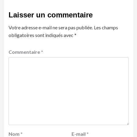
Laisser un commentaire
Votre adresse e-mail ne sera pas publiée.
Les champs
obligatoires sont indiqués avec
*
Commentaire
*
Nom
*
E-mail
*