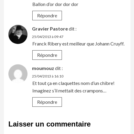
Ballon d’or dor dor dor
Répondre
Gravier Pastore
dit :
25/04/2013 à 09:47
Franck Ribery est meilleur que Johann Cruyff.
Répondre
moumouz
dit :
25/04/2013 à 16:10
Et tout ça en claquettes nom d’un chibre!
Imaginez s’il mettait des crampons…
Répondre
Laisser un commentaire