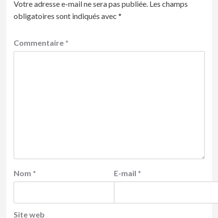
Votre adresse e-mail ne sera pas publiée.
Les champs
obligatoires sont indiqués avec
*
Commentaire
*
Nom
*
E-mail
*
Site web