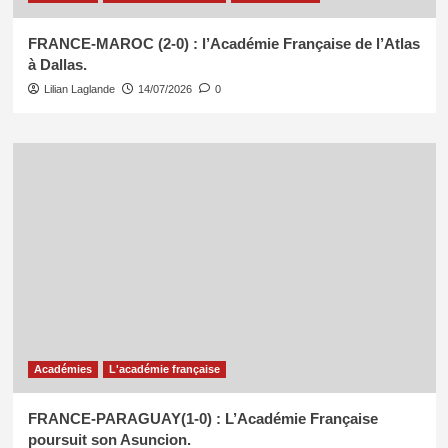
FRANCE-MAROC (2-0) : l’Académie Française de l’Atlas
à Dallas.
Lilian Laglande
14/07/2026
0
Académies
L'académie française
FRANCE-PARAGUAY(1-0) : L’Académie Française
poursuit son Asuncion.