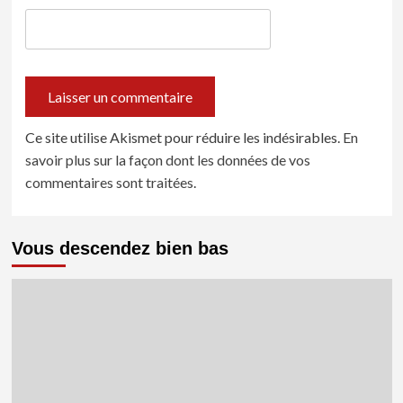
Ce site utilise Akismet pour réduire les indésirables.
En
savoir plus sur la façon dont les données de vos
commentaires sont traitées
.
Vous descendez bien bas