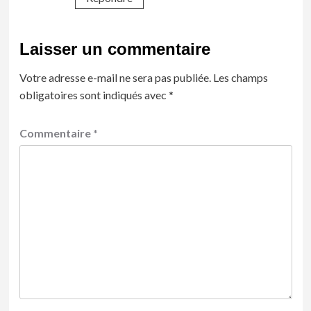
Laisser un commentaire
Votre adresse e-mail ne sera pas publiée.
Les champs
obligatoires sont indiqués avec
*
Commentaire
*