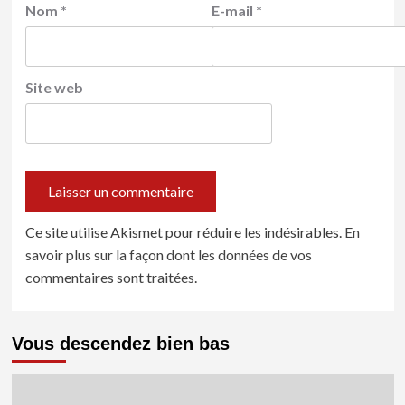
Nom
*
E-mail
*
Site web
Ce site utilise Akismet pour réduire les indésirables.
En
savoir plus sur la façon dont les données de vos
commentaires sont traitées
.
Vous descendez bien bas