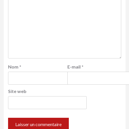
Nom
*
E-mail
*
Site web