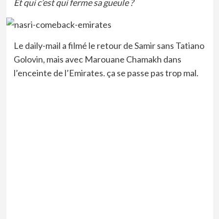
Et qui c’est qui ferme sa gueule ?
Le daily-mail a filmé le retour de Samir sans Tatiano
Golovin, mais avec Marouane Chamakh dans
l’enceinte de l’Emirates. ça se passe pas trop mal.