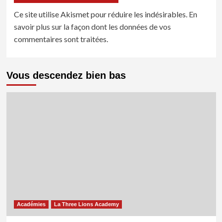
Ce site utilise Akismet pour réduire les indésirables.
En
savoir plus sur la façon dont les données de vos
commentaires sont traitées
.
Vous descendez bien bas
Académies
La Three Lions Academy