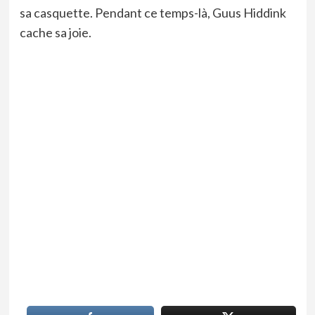
sa casquette. Pendant ce temps-là, Guus Hiddink
cache sa joie.