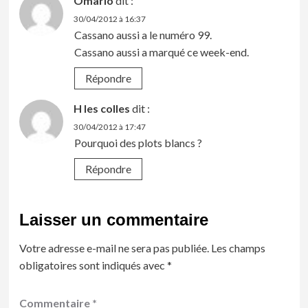
Omario
dit :
30/04/2012 à 16:37
Cassano aussi a le numéro 99.
Cassano aussi a marqué ce week-end.
Répondre
H les colles
dit :
30/04/2012 à 17:47
Pourquoi des plots blancs ?
Répondre
Laisser un commentaire
Votre adresse e-mail ne sera pas publiée.
Les champs
obligatoires sont indiqués avec
*
Commentaire
*