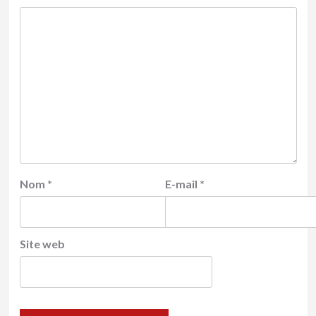
Nom
*
E-mail
*
Site web