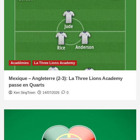
Académies
La Three Lions Academy
Mexique – Angleterre (2-3): La Three Lions Academy
passe en Quarts
Ken SingTown
14/07/2026
0