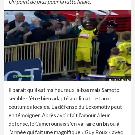
Un point de plus pour la lutte finale.
Il parait qu’il est malheureux là-bas mais Saméto
semble s’être bien adapté au climat… et aux
coutumes locales. La défense du Lokomotiv peut
en témoigner. Après avoir fait l’amour à leur
défense, le Camerounais s’en va faire un bisou à
l’armée qui fait une magnifique « Guy Roux » avec