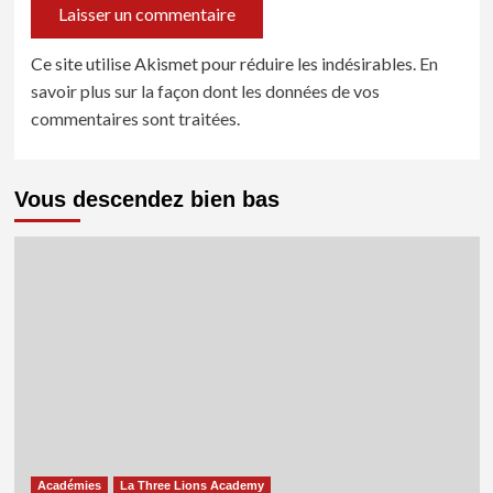
Ce site utilise Akismet pour réduire les indésirables.
En
savoir plus sur la façon dont les données de vos
commentaires sont traitées
.
Vous descendez bien bas
Académies
La Three Lions Academy