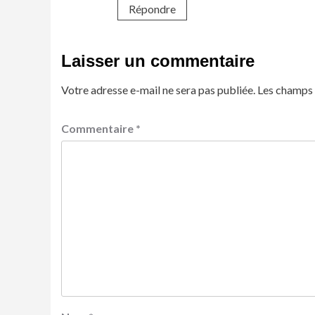
Répondre
Laisser un commentaire
Votre adresse e-mail ne sera pas publiée.
Les champs 
Commentaire
*