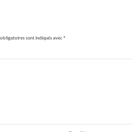
obligatoires sont indiqués avec
*