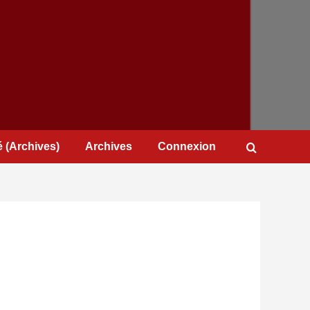
 (Archives)
Archives
Connexion