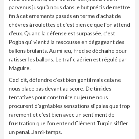
parvenus jusqu’à nous dans le but précis de mettre
fin à cet errements passés en terme d’achat de
chèvres à roulettes et c’est bien ce que l’on attend
d’eux. Quand la défense est surpassée, c’est
Pogba qui vient à la rescousse en dégageant des
ballons brûlants. Au milieu, Fred se déchaîne pour
ratisser les ballons. Le trafic aérien est régulé par
Maguire.
Ceci dit, défendre c’est bien gentil mais cela ne
nous place pas devant au score. De timides
tentatives pour construire du jeu ne nous
procurent d’agréables sensations slipales que trop
rarement et c’est bien avec un sentiment de
frustration que l’on entend Clément Turpin siffler
un penal…la mi-temps.