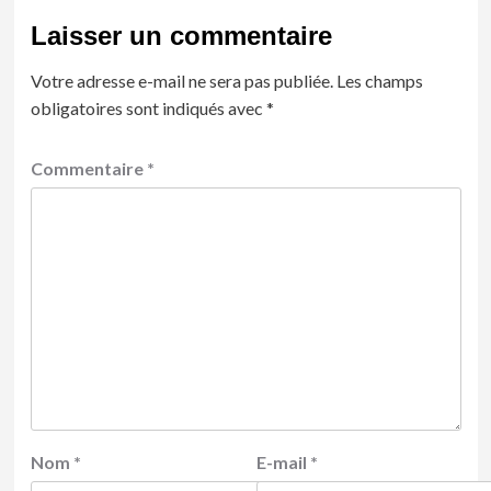
Laisser un commentaire
Votre adresse e-mail ne sera pas publiée.
Les champs
obligatoires sont indiqués avec
*
Commentaire
*
Nom
*
E-mail
*