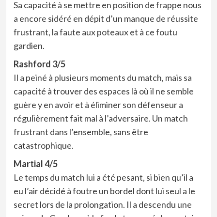
Sa capacité à se mettre en position de frappe nous
a encore sidéré en dépit d’un manque de réussite
frustrant, la faute aux poteaux et à ce foutu
gardien.
Rashford 3/5
Il a peiné à plusieurs moments du match, mais sa
capacité à trouver des espaces là où il ne semble
guère y en avoir et à éliminer son défenseur a
régulièrement fait mal à l’adversaire. Un match
frustrant dans l’ensemble, sans être
catastrophique.
Martial 4/5
Le temps du match lui a été pesant, si bien qu’il a
eu l’air décidé à foutre un bordel dont lui seul a le
secret lors de la prolongation. Il a descendu une