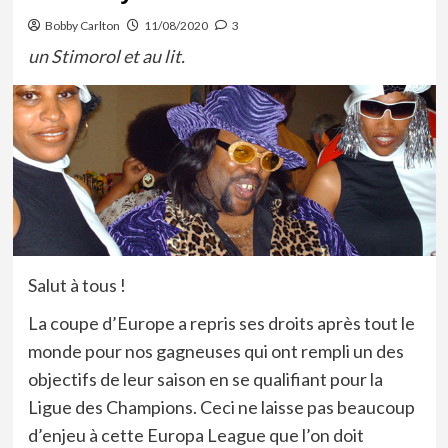
Bobby Carlton
11/08/2020
3
un Stimorol et au lit.
Salut à tous !
La coupe d’Europe a repris ses droits après tout le
monde pour nos gagneuses qui ont rempli un des
objectifs de leur saison en se qualifiant pour la
Ligue des Champions. Ceci ne laisse pas beaucoup
d’enjeu à cette Europa League que l’on doit