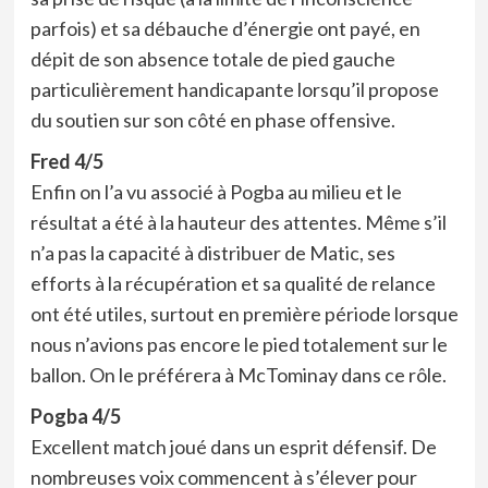
parfois) et sa débauche d’énergie ont payé, en
dépit de son absence totale de pied gauche
particulièrement handicapante lorsqu’il propose
du soutien sur son côté en phase offensive.
Fred 4/5
Enfin on l’a vu associé à Pogba au milieu et le
résultat a été à la hauteur des attentes. Même s’il
n’a pas la capacité à distribuer de Matic, ses
efforts à la récupération et sa qualité de relance
ont été utiles, surtout en première période lorsque
nous n’avions pas encore le pied totalement sur le
ballon. On le préférera à McTominay dans ce rôle.
Pogba 4/5
Excellent match joué dans un esprit défensif. De
nombreuses voix commencent à s’élever pour