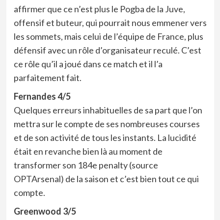
affirmer que ce n’est plus le Pogba de la Juve,
offensif et buteur, qui pourrait nous emmener vers
les sommets, mais celui de l’équipe de France, plus
défensif avec un rôle d’organisateur reculé. C’est
ce rôle qu’il a joué dans ce match et il l’a
parfaitement fait.
Fernandes 4/5
Quelques erreurs inhabituelles de sa part que l’on
mettra sur le compte de ses nombreuses courses
et de son activité de tous les instants. La lucidité
était en revanche bien là au moment de
transformer son 184e penalty (source
OPTArsenal) de la saison et c’est bien tout ce qui
compte.
Greenwood 3/5