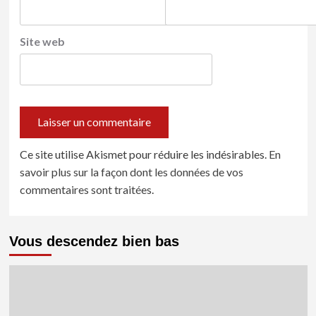
Site web
Ce site utilise Akismet pour réduire les indésirables.
En
savoir plus sur la façon dont les données de vos
commentaires sont traitées
.
Vous descendez bien bas