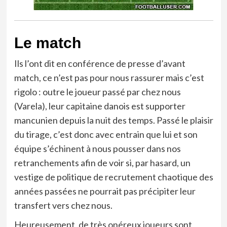
Le match
Ils l’ont dit en conférence de presse d’avant
match, ce n’est pas pour nous rassurer mais c’est
rigolo : outre le joueur passé par chez nous
(Varela), leur capitaine danois est supporter
mancunien depuis la nuit des temps. Passé le plaisir
du tirage, c’est donc avec entrain que lui et son
équipe s’échinent à nous pousser dans nos
retranchements afin de voir si, par hasard, un
vestige de politique de recrutement chaotique des
années passées ne pourrait pas précipiter leur
transfert vers chez nous.
Heureusement, de très onéreux joueurs sont