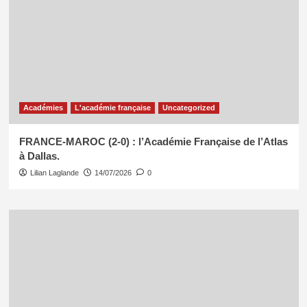
Académies
L'académie française
Uncategorized
FRANCE-MAROC (2-0) : l’Académie Française de l’Atlas
à Dallas.
Lilian Laglande
14/07/2026
0