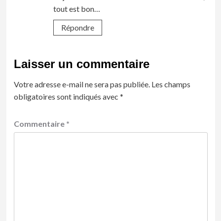
tout est bon…
Répondre
Laisser un commentaire
Votre adresse e-mail ne sera pas publiée.
Les champs
obligatoires sont indiqués avec
*
Commentaire
*