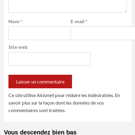
Nom
*
E-mail
*
Site web
Ce site utilise Akismet pour réduire les indésirables.
En
savoir plus sur la façon dont les données de vos
commentaires sont traitées
.
Vous descendez bien bas