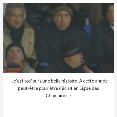
… c’est toujours une belle histoire. A cette année
peut-être pour être décisif en Ligue des
Champions ?