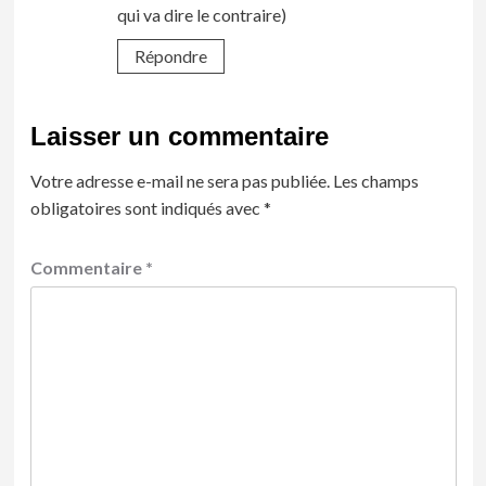
qui va dire le contraire)
Répondre
Laisser un commentaire
Votre adresse e-mail ne sera pas publiée.
Les champs
obligatoires sont indiqués avec
*
Commentaire
*