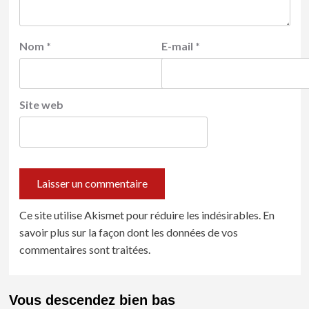
Nom
*
E-mail
*
Site web
Ce site utilise Akismet pour réduire les indésirables.
En
savoir plus sur la façon dont les données de vos
commentaires sont traitées
.
Vous descendez bien bas