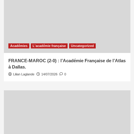
Académies
L'académie française
Uncategorized
FRANCE-MAROC (2-0) : l’Académie Française de l’Atlas
à Dallas.
Lilian Laglande
14/07/2026
0