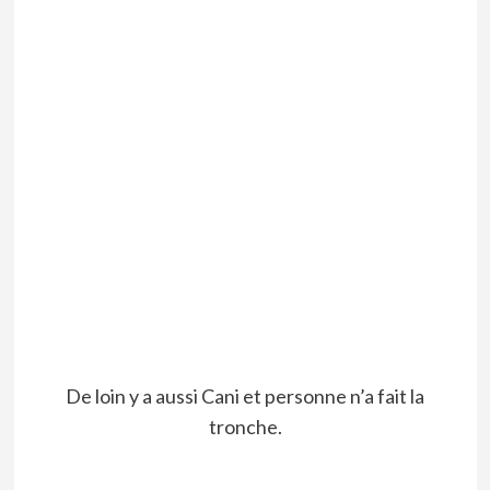
De loin y a aussi Cani et personne n’a fait la
tronche.