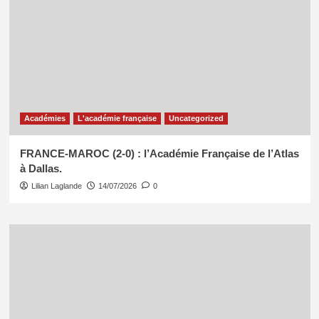
Académies
L'académie française
Uncategorized
FRANCE-MAROC (2-0) : l’Académie Française de l’Atlas
à Dallas.
Lilian Laglande
14/07/2026
0