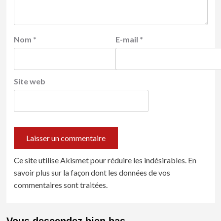
Nom
*
E-mail
*
Site web
Ce site utilise Akismet pour réduire les indésirables.
En
savoir plus sur la façon dont les données de vos
commentaires sont traitées
.