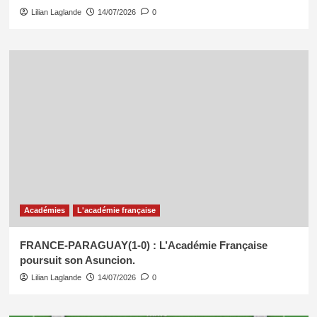
Lilian Laglande
14/07/2026
0
Académies
L'académie française
FRANCE-PARAGUAY(1-0) : L’Académie Française
poursuit son Asuncion.
Lilian Laglande
14/07/2026
0