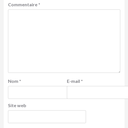
Commentaire
*
Nom
*
E-mail
*
Site web