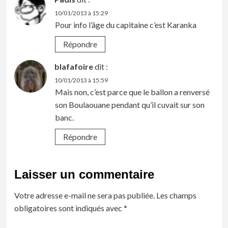
10/01/2013 à 15:29
Pour info l’âge du capitaine c’est Karanka
Répondre
blafafoire
dit :
10/01/2013 à 15:59
Mais non, c’est parce que le ballon a renversé
son Boulaouane pendant qu’il cuvait sur son
banc.
Répondre
Laisser un commentaire
Votre adresse e-mail ne sera pas publiée.
Les champs
obligatoires sont indiqués avec
*