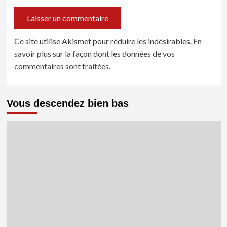
Ce site utilise Akismet pour réduire les indésirables.
En
savoir plus sur la façon dont les données de vos
commentaires sont traitées
.
Vous descendez bien bas