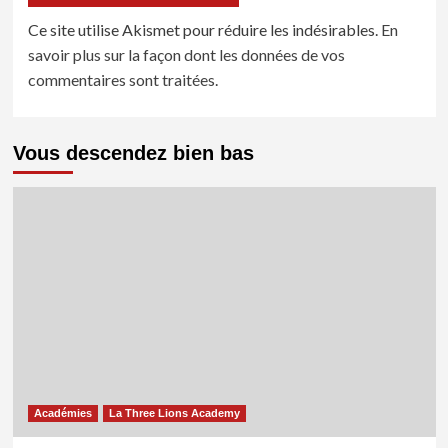
Ce site utilise Akismet pour réduire les indésirables.
En
savoir plus sur la façon dont les données de vos
commentaires sont traitées
.
Vous descendez bien bas
Académies
La Three Lions Academy