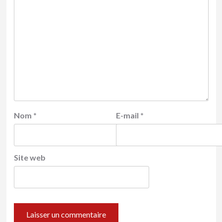
Nom
*
E-mail
*
Site web