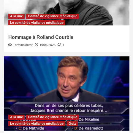
A la une
Comité de vigilance médiatique
Le comité de vigilance médiatique
Hommage à Rolland Courbis
Terminalector
19/01/2026
1
A la une
Comité de vigilance médiatique
Le comité de vigilance médiatique
Quiz