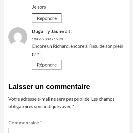
Je sors
Répondre
Dugarry Jaune
dit :
10/06/2009 à 15:29
Encore un Richard, encore à l’insu de son plein
gré…
Répondre
Laisser un commentaire
Votre adresse e-mail ne sera pas publiée.
Les champs
obligatoires sont indiqués avec
*
Commentaire
*