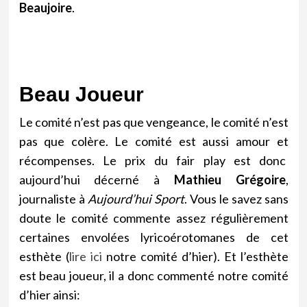
Beaujoire
.
Beau Joueur
Le comité n’est pas que vengeance, le comité n’est
pas que colère. Le comité est aussi amour et
récompenses. Le prix du fair play est donc
aujourd’hui décerné à
Mathieu Grégoire
,
journaliste à
Aujourd’hui Sport
. Vous le savez sans
doute le comité commente assez régulièrement
certaines envolées lyricoérotomanes de cet
esthète (
lire ici
notre comité d’hier). Et l’esthète
est beau joueur, il a donc commenté notre comité
d’hier ainsi: