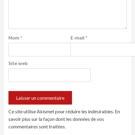
Nom
*
E-mail
*
Site web
Ce site utilise Akismet pour réduire les indésirables.
En
savoir plus sur la façon dont les données de vos
commentaires sont traitées
.