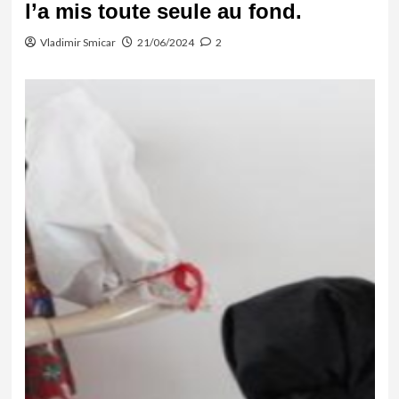
l’a mis toute seule au fond.
Vladimir Smicar
21/06/2024
2