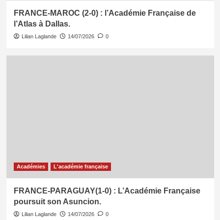
FRANCE-MAROC (2-0) : l’Académie Française de
l’Atlas à Dallas.
Lilian Laglande
14/07/2026
0
Académies
L'académie française
FRANCE-PARAGUAY(1-0) : L’Académie Française
poursuit son Asuncion.
Lilian Laglande
14/07/2026
0