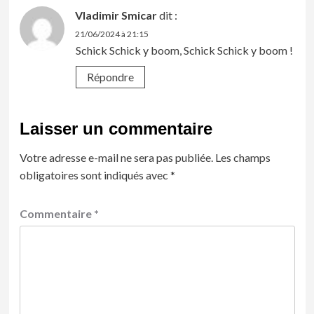
Vladimir Smicar
dit :
21/06/2024 à 21:15
Schick Schick y boom, Schick Schick y boom !
Répondre
Laisser un commentaire
Votre adresse e-mail ne sera pas publiée.
Les champs
obligatoires sont indiqués avec
*
Commentaire
*