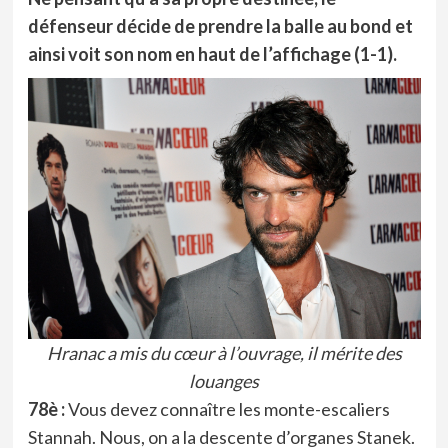
défenseur décide de prendre la balle au bond et
ainsi voit son nom en haut de l’affichage (1-1).
Hranac a mis du cœur à l’ouvrage, il mérite des
louanges
78è :
Vous devez connaître les monte-escaliers
Stannah. Nous, on a la descente d’organes Stanek.