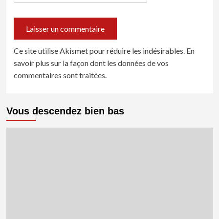
Ce site utilise Akismet pour réduire les indésirables.
En
savoir plus sur la façon dont les données de vos
commentaires sont traitées
.
Vous descendez bien bas