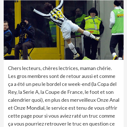
Chers lecteurs, chères lectrices, maman chérie.
Les gros membres sont de retour aussi et comme
ça a été un peu le bordel ce week-end (la Copa del
Rey, la Serie A, la Coupe de France, le foot et son
calendrier quoi), en plus des merveilleux Onze Anal
et Onze Mondial, le service est tenu de vous offrir
cette page pour si vous aviez raté un truc comme
ça vous pourriez retrouver le truc en question ce