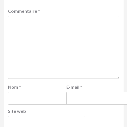
Commentaire
*
Nom
*
E-mail
*
Site web