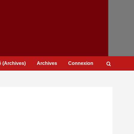
 (Archives)
Archives
Connexion