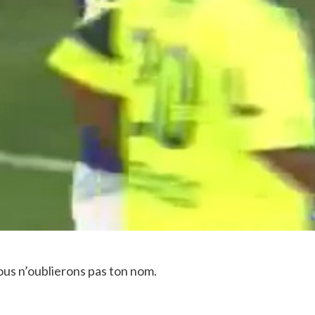
us n’oublierons pas ton nom.