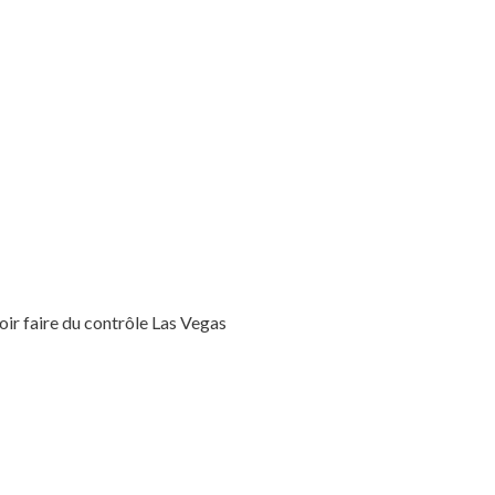
voir faire du contrôle Las Vegas