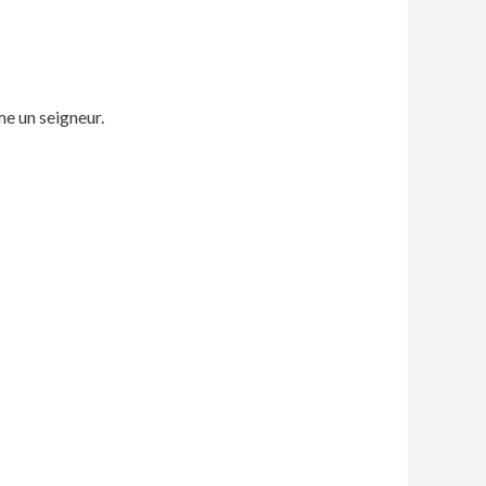
e un seigneur.