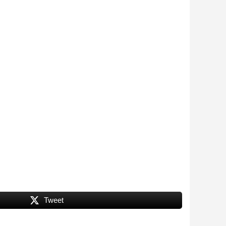
Tweet